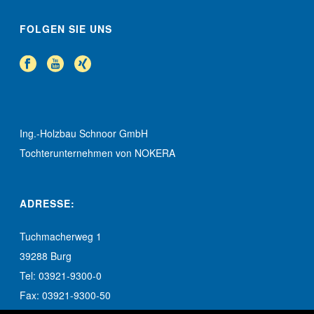
FOLGEN SIE UNS
Ing.-Holzbau Schnoor GmbH
Tochterunternehmen von NOKERA
ADRESSE:
Tuchmacherweg 1
39288 Burg
Tel: 03921-9300-0
Fax: 03921-9300-50