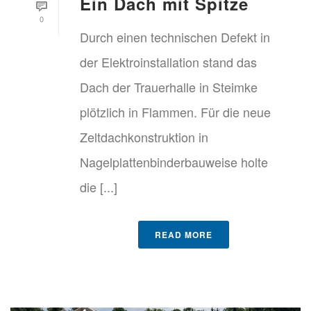
Ein Dach mit Spitze
0
Durch einen technischen Defekt in
der Elektroinstallation stand das
Dach der Trauerhalle in Steimke
plötzlich in Flammen. Für die neue
Zeltdachkonstruktion in
Nagelplattenbinderbauweise holte
die [...]
READ MORE