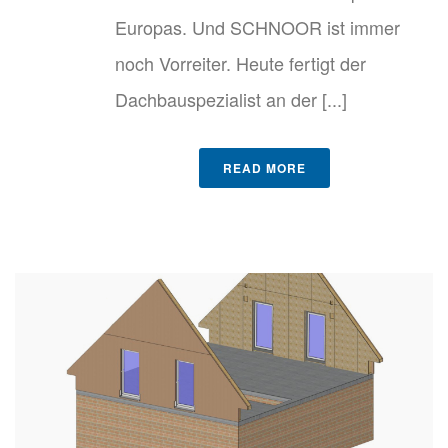
Europas. Und SCHNOOR ist immer
noch Vorreiter. Heute fertigt der
Dachbauspezialist an der [...]
READ MORE