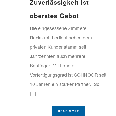
Zuverlässigkeit ist
oberstes Gebot
Die eingesessene Zimmerei
Rockstroh bedient neben dem
privaten Kundenstamm seit
Jahrzehnten auch mehrere
Bauträger. Mit hohem
Vorfertigungsgrad ist SCHNOOR seit
10 Jahren ein starker Partner. So
[...]
READ MORE