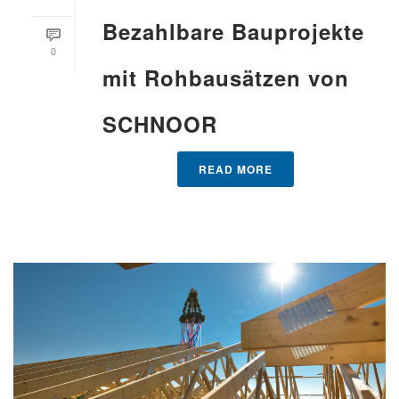
Bezahlbare Bauprojekte
0
mit Rohbausätzen von
SCHNOOR
READ MORE