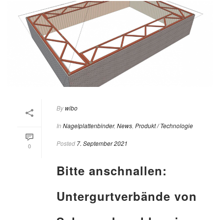
By
wibo
In
Nagelplattenbinder
,
News
,
Produkt / Technologie
Posted
7. September 2021
0
Bitte anschnallen:
Untergurtverbände von