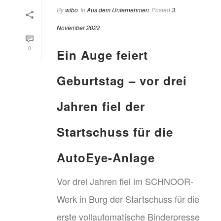
By
wibo
In
Aus dem Unternehmen
Posted
3.
November 2022
0
Ein Auge feiert
Geburtstag – vor drei
Jahren fiel der
Startschuss für die
AutoEye-Anlage
Vor drei Jahren fiel im SCHNOOR-
Werk in Burg der Startschuss für die
erste vollautomatische Binderpresse