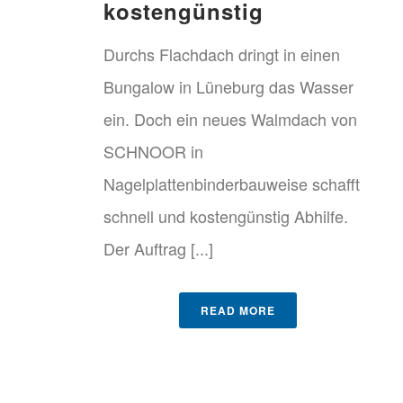
kostengünstig
Durchs Flachdach dringt in einen
Bungalow in Lüneburg das Wasser
ein. Doch ein neues Walmdach von
SCHNOOR in
Nagelplattenbinderbauweise schafft
schnell und kostengünstig Abhilfe.
Der Auftrag [...]
READ MORE