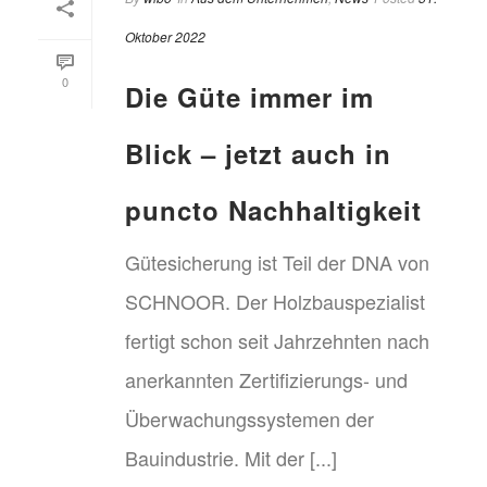
Oktober 2022
0
Die Güte immer im
Blick – jetzt auch in
puncto Nachhaltigkeit
Gütesicherung ist Teil der DNA von
SCHNOOR. Der Holzbauspezialist
fertigt schon seit Jahrzehnten nach
anerkannten Zertifizierungs- und
Überwachungssystemen der
Bauindustrie. Mit der [...]