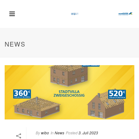
NEWS
By
wibo
In
News
Posted
3. Juli 2023