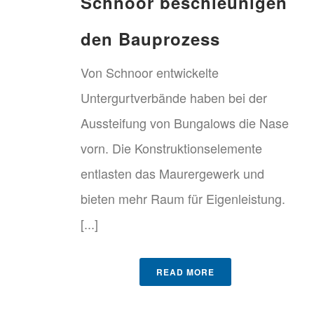
Schnoor beschleunigen
den Bauprozess
Von Schnoor entwickelte
Untergurtverbände haben bei der
Aussteifung von Bungalows die Nase
vorn. Die Konstruktionselemente
entlasten das Maurergewerk und
bieten mehr Raum für Eigenleistung.
[...]
READ MORE