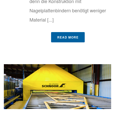
denn die Konstruktion mit
Nagelplattenbindern benötigt weniger
Material [...]
READ MORE