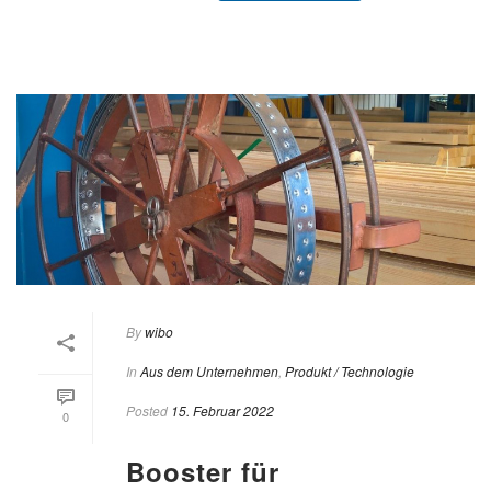
By
wibo
In
Aus dem Unternehmen
,
Produkt / Technologie
Posted
15. Februar 2022
0
Booster für