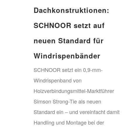
Dachkonstruktionen:
SCHNOOR setzt auf
neuen Standard für
Windrispenbänder
SCHNOOR setzt ein 0,9-mm-
Windrispenband von
Holzverbindungsmittel-Marktführer
Simson Strong-Tie als neuen
Standard ein – und vereinfacht damit
Handling und Montage bei der