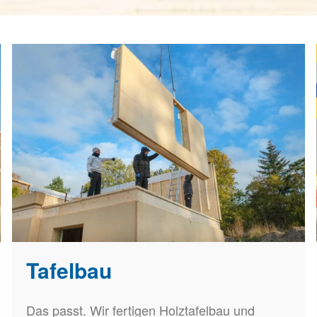
Tafelbau
Das passt. Wir fertigen Holztafelbau und