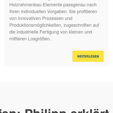
Holzrahmenbau-Elemente passgenau nach
Ihren individuellen Vorgaben. Sie profitieren
von innovativen Prozessen und
Produktionsmöglichkeiten, zugeschnitten auf
die industrielle Fertigung von kleinen und
mittleren Losgrößen.
WEITERLESEN