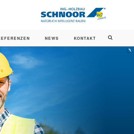
REFERENZEN
NEWS
KONTAKT