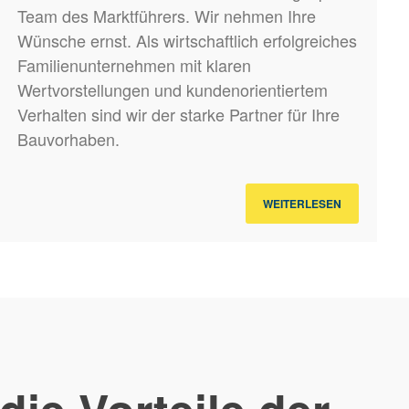
Team des Marktführers. Wir nehmen Ihre
Wünsche ernst. Als wirtschaftlich erfolgreiches
Familienunternehmen mit klaren
Wertvorstellungen und kundenorientiertem
Verhalten sind wir der starke Partner für Ihre
Bauvorhaben.
WEITERLESEN