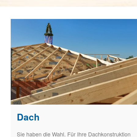
Dach
Sie haben die Wahl. Für Ihre Dachkonstruktion