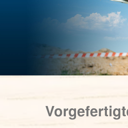
Vorgefertig