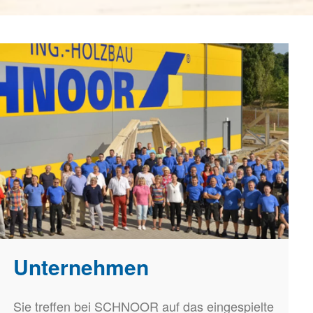
Unternehmen
Sie treffen bei SCHNOOR auf das eingespielte