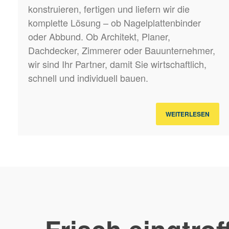
konstruieren, fertigen und liefern wir die
komplette Lösung – ob Nagelplattenbinder
oder Abbund. Ob Architekt, Planer,
Dachdecker, Zimmerer oder Bauunternehmer,
wir sind Ihr Partner, damit Sie wirtschaftlich,
schnell und individuell bauen.
WEITERLESEN