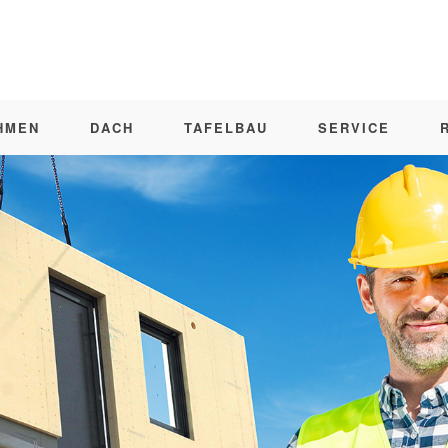
HMEN
DACH
TAFELBAU
SERVICE