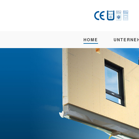
HOME
UNTERNE