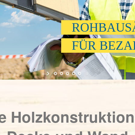
ROHBAUS
FÜR BEZA
te Holzkonstruktion