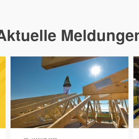
Aktuelle Meldunge