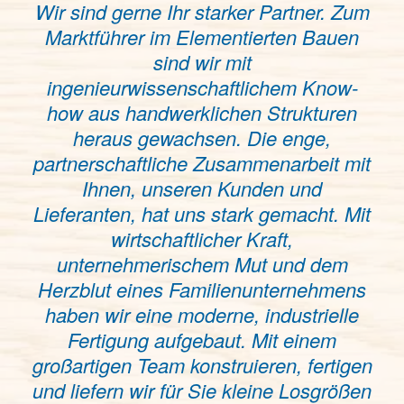
Wir sind gerne Ihr starker Partner. Zum
Marktführer im Elementierten Bauen
sind wir mit
ingenieurwissenschaftlichem Know-
how aus handwerklichen Strukturen
heraus gewachsen. Die enge,
partnerschaftliche Zusammenarbeit mit
Ihnen, unseren Kunden und
Lieferanten, hat uns stark gemacht. Mit
wirtschaftlicher Kraft,
unternehmerischem Mut und dem
Herzblut eines Familienunternehmens
haben wir eine moderne, industrielle
Fertigung aufgebaut. Mit einem
großartigen Team konstruieren, fertigen
und liefern wir für Sie kleine Losgrößen