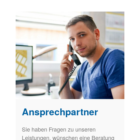
Ansprechpartner
Sie haben Fragen zu unseren
Leistungen, wünschen eine Beratung