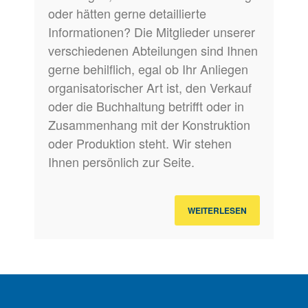
oder hätten gerne detaillierte
Informationen? Die Mitglieder unserer
verschiedenen Abteilungen sind Ihnen
gerne behilflich, egal ob Ihr Anliegen
organisatorischer Art ist, den Verkauf
oder die Buchhaltung betrifft oder in
Zusammenhang mit der Konstruktion
oder Produktion steht. Wir stehen
Ihnen persönlich zur Seite.
WEITERLESEN