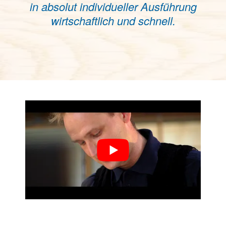
in absolut individueller Ausführung
wirtschaftlich und schnell.