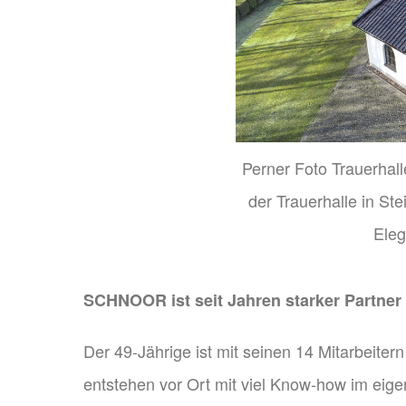
Perner Foto Trauerhal
der Trauerhalle in St
Eleg
SCHNOOR ist seit Jahren starker Partner
Der 49-Jährige ist mit seinen 14 Mitarbeiter
entstehen vor Ort mit viel Know-how im eige