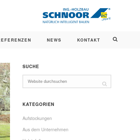
REFERENZEN
NEWS
KONTAKT
SUCHE
KATEGORIEN
Aufstockungen
Aus dem Unternehmen