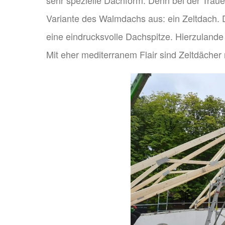
Variante des Walmdachs aus: ein Zeltdach.
eine eindrucksvolle Dachspitze. Hierzulande 
Mit eher mediterranem Flair sind Zeltdächer