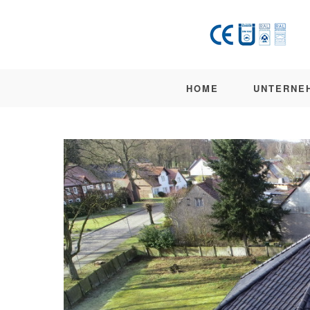
HOME
UNTERNE