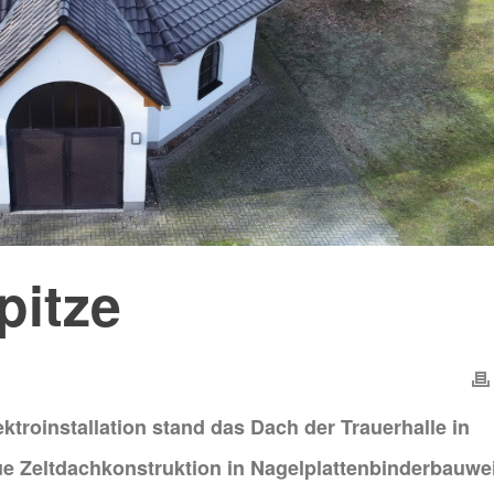
pitze
ktroinstallation stand das Dach der Trauerhalle in
ue Zeltdachkonstruktion in Nagelplattenbinderbauwe