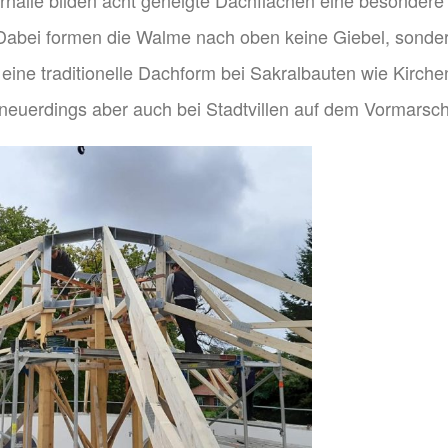
 Dabei formen die Walme nach oben keine Giebel, sonde
eine traditionelle Dachform bei Sakralbauten wie Kirche
 neuerdings aber auch bei Stadtvillen auf dem Vormarsch