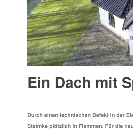
Ein Dach mit S
Durch einen technischen Defekt in der Ele
Steimke plötzlich in Flammen. Für die ne