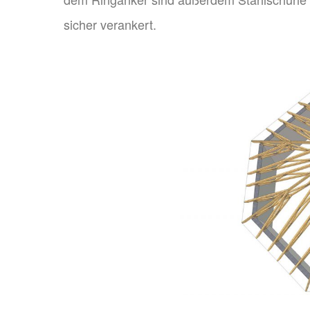
sicher verankert.