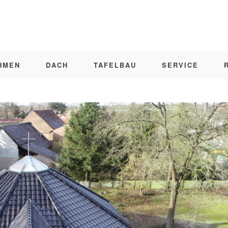
HMEN
DACH
TAFELBAU
SERVICE