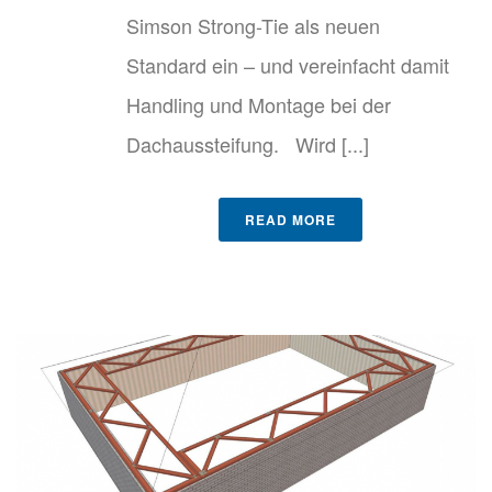
Simson Strong-Tie als neuen
Standard ein – und vereinfacht damit
Handling und Montage bei der
Dachaussteifung. Wird [...]
READ MORE