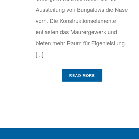
Aussteifung von Bungalows die Nase
vorn. Die Konstruktionselemente
entlasten das Maurergewerk und
bieten mehr Raum für Eigenleistung.
[...]
READ MORE