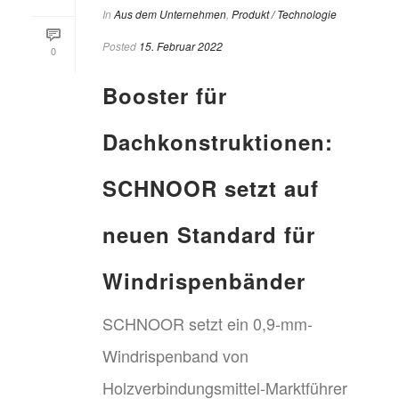
In
Aus dem Unternehmen
,
Produkt / Technologie
Posted
15. Februar 2022
0
Booster für
Dachkonstruktionen:
SCHNOOR setzt auf
neuen Standard für
Windrispenbänder
SCHNOOR setzt ein 0,9-mm-
Windrispenband von
Holzverbindungsmittel-Marktführer