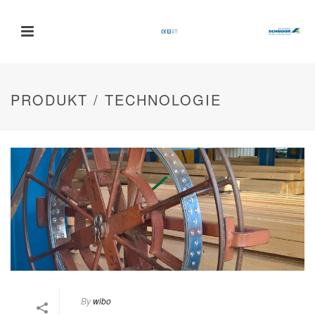
PRODUKT / TECHNOLOGIE
By
wibo