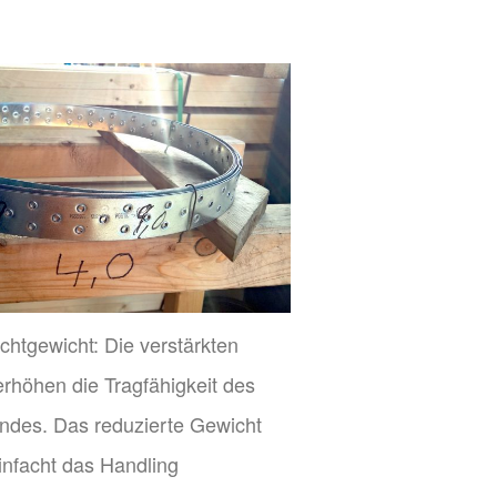
chtgewicht: Die verstärkten
rhöhen die Tragfähigkeit des
ndes. Das reduzierte Gewicht
infacht das Handling