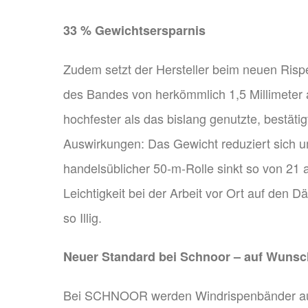
33 % Gewichtsersparnis
Zudem setzt der Hersteller beim neuen Rispe
des Bandes von herkömmlich 1,5 Millimeter a
hochfester als das bislang genutzte, bestätig
Auswirkungen: Das Gewicht reduziert sich u
handelsüblicher 50-m-Rolle sinkt so von 21
Leichtigkeit bei der Arbeit vor Ort auf den 
so Illig.
Neuer Standard bei Schnoor – auf Wunsc
Bei SCHNOOR werden Windrispenbänder auf 