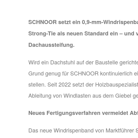
SCHNOOR setzt ein 0,9-mm-Windrispenba
Strong-Tie als neuen Standard ein – und 
Dachaussteifung.
Wird ein Dachstuhl auf der Baustelle gerichte
Grund genug für SCHNOOR kontinuierlich ein
stellen. Seit 2022 setzt der Holzbauspeziali
Ableitung von Windlasten aus dem Giebel ge
Neues Fertigungsverfahren vermeidet Abf
Das neue Windrispenband von Marktführer Si