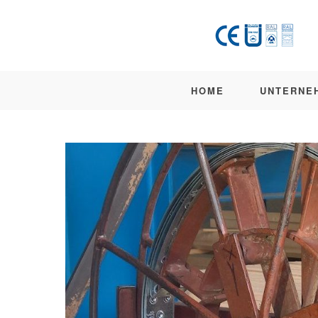
HOME
UNTERNE