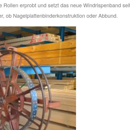
 Rollen erprobt und setzt das neue Windrispenband sei
er, ob Nagelplattenbinderkonstruktion oder Abbund.