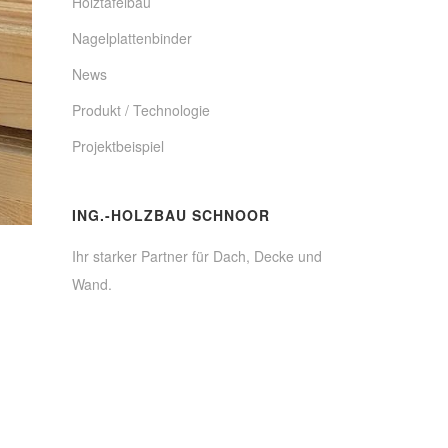
Holztafelbau
Nagelplattenbinder
News
Produkt / Technologie
Projektbeispiel
ING.-HOLZBAU SCHNOOR
Ihr starker Partner für Dach, Decke und
Wand.