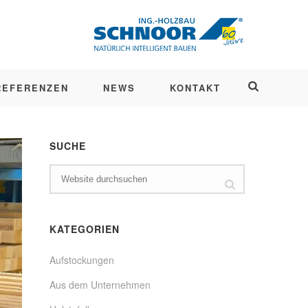
REFERENZEN
NEWS
KONTAKT
SUCHE
KATEGORIEN
Aufstockungen
Aus dem Unternehmen