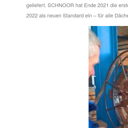
geliefert. SCHNOOR hat Ende 2021 die erste
2022 als neuen Standard ein – für alle Däch