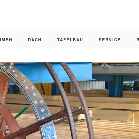
HMEN
DACH
TAFELBAU
SERVICE