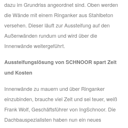
dazu im Grundriss angeordnet sind. Oben werden
die Wände mit einem Ringanker aus Stahlbeton
versehen. Dieser läuft zur Aussteifung auf den
Außenwänden rundum und wird über die
Innenwände weitergeführt.
Aussteifungslösung von SCHNOOR spart Zeit
und Kosten
Innenwände zu mauern und über Ringanker
einzubinden, brauche viel Zeit und sei teuer, weiß
Frank Wolf, Geschäftsführer von IngSchnoor. Die
Dachbauspezialisten haben nun ein neues