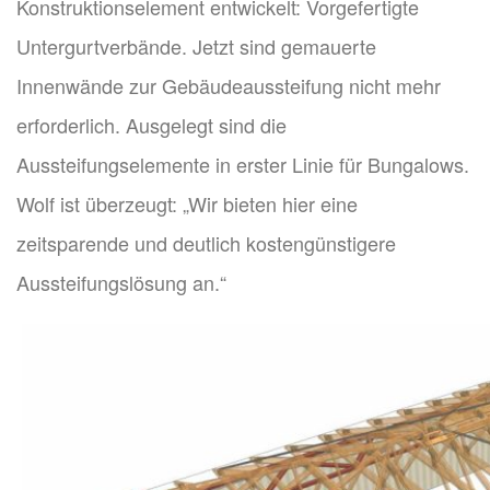
Konstruktionselement entwickelt: Vorgefertigte
Untergurtverbände. Jetzt sind gemauerte
Innenwände zur Gebäudeaussteifung nicht mehr
erforderlich. Ausgelegt sind die
Aussteifungselemente in erster Linie für Bungalows.
Wolf ist überzeugt: „Wir bieten hier eine
zeitsparende und deutlich kostengünstigere
Aussteifungslösung an.“