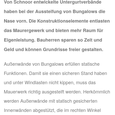
Von Schnoor entwickelte Untergurtverbände
haben bei der Aussteifung von Bungalows die
Nase vorn. Die Konstruktionselemente entlasten
das Maurergewerk und bieten mehr Raum für
Eigenleistung. Bauherren sparen so Zeit und
Geld und können Grundrisse freier gestalten.
Außenwände von Bungalows erfüllen statische
Funktionen. Damit sie einen sicheren Stand haben
und unter Windlasten nicht kippen, muss das
Mauerwerk richtig ausgesteift werden. Herkömmlich
werden Außenwände mit statisch gesicherten
Innenwänden abgestützt, die im rechten Winkel