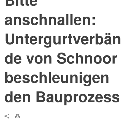
anschnallen:
Untergurtverbän
de von Schnoor
beschleunigen
den Bauprozess