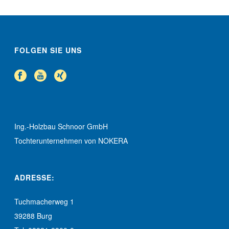
FOLGEN SIE UNS
Ing.-Holzbau Schnoor GmbH
Tochterunternehmen von NOKERA
ADRESSE:
Tuchmacherweg 1
39288 Burg