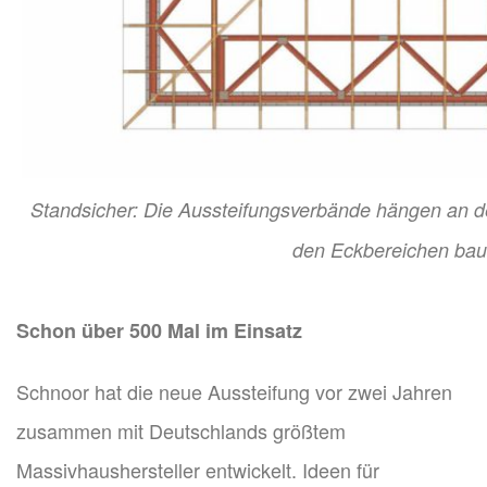
Standsicher: Die Aussteifungsverbände hängen an d
den Eckbereichen baus
Schon über 500 Mal im Einsatz
Schnoor hat die neue Aussteifung vor zwei Jahren
zusammen mit Deutschlands größtem
Massivhaushersteller entwickelt. Ideen für