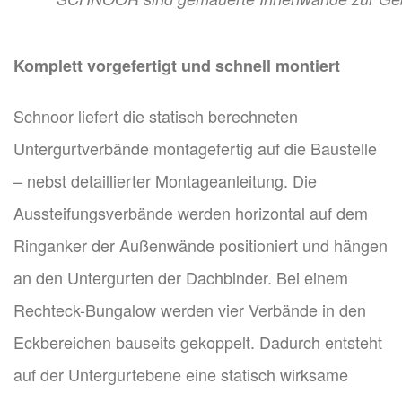
Komplett vorgefertigt und schnell montiert
Schnoor liefert die statisch berechneten
Untergurtverbände montagefertig auf die Baustelle
– nebst detaillierter Montageanleitung. Die
Aussteifungsverbände werden horizontal auf dem
Ringanker der Außenwände positioniert und hängen
an den Untergurten der Dachbinder. Bei einem
Rechteck-Bungalow werden vier Verbände in den
Eckbereichen bauseits gekoppelt. Dadurch entsteht
auf der Untergurtebene eine statisch wirksame