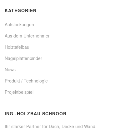
KATEGORIEN
Aufstockungen
Aus dem Unternehmen
Holztafelbau
Nagelplattenbinder
News
Produkt / Technologie
Projektbeispiel
ING.-HOLZBAU SCHNOOR
Ihr starker Partner für Dach, Decke und Wand.