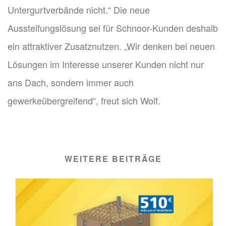
Untergurtverbände nicht.“ Die neue
Aussteifungslösung sei für Schnoor-Kunden deshalb
ein attraktiver Zusatznutzen. „Wir denken bei neuen
Lösungen im Interesse unserer Kunden nicht nur
ans Dach, sondern immer auch
gewerkeübergreifend“, freut sich Wolf.
WEITERE BEITRÄGE