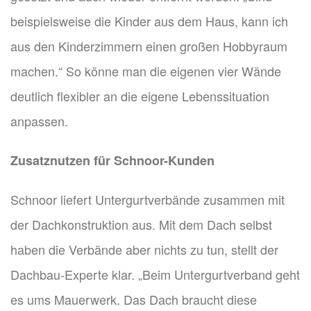
beispielsweise die Kinder aus dem Haus, kann ich
aus den Kinderzimmern einen großen Hobbyraum
machen.“ So könne man die eigenen vier Wände
deutlich flexibler an die eigene Lebenssituation
anpassen.
Zusatznutzen für Schnoor-Kunden
Schnoor liefert Untergurtverbände zusammen mit
der Dachkonstruktion aus. Mit dem Dach selbst
haben die Verbände aber nichts zu tun, stellt der
Dachbau-Experte klar. „Beim Untergurtverband geht
es ums Mauerwerk. Das Dach braucht diese