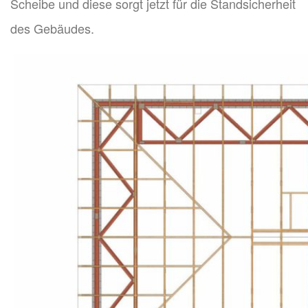
Scheibe und diese sorgt jetzt für die Standsicherheit
des Gebäudes.