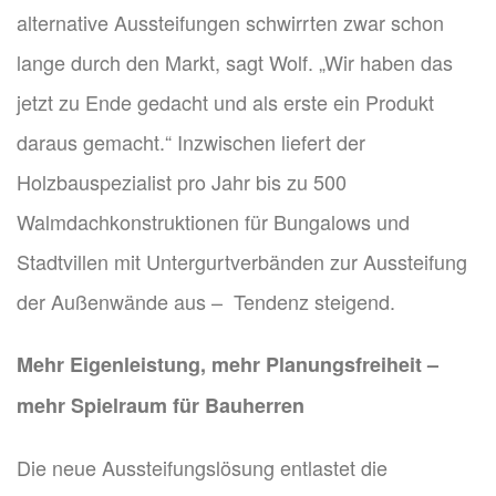
alternative Aussteifungen schwirrten zwar schon
lange durch den Markt, sagt Wolf. „Wir haben das
jetzt zu Ende gedacht und als erste ein Produkt
daraus gemacht.“ Inzwischen liefert der
Holzbauspezialist pro Jahr bis zu 500
Walmdachkonstruktionen für Bungalows und
Stadtvillen mit Untergurtverbänden zur Aussteifung
der Außenwände aus – Tendenz steigend.
Mehr Eigenleistung, mehr Planungsfreiheit –
mehr Spielraum für Bauherren
Die neue Aussteifungslösung entlastet die