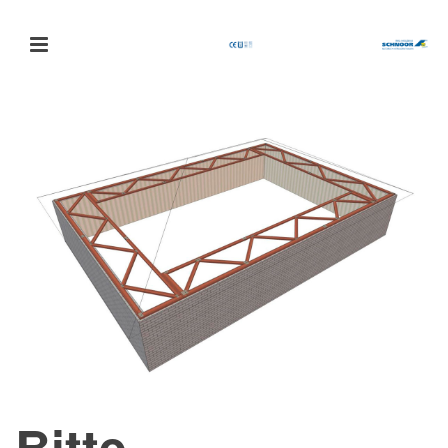
Bitte