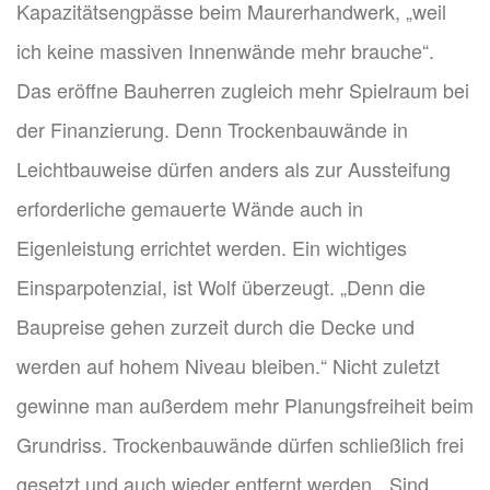
Kapazitätsengpässe beim Maurerhandwerk, „weil
ich keine massiven Innenwände mehr brauche“.
Das eröffne Bauherren zugleich mehr Spielraum bei
der Finanzierung. Denn Trockenbauwände in
Leichtbauweise dürfen anders als zur Aussteifung
erforderliche gemauerte Wände auch in
Eigenleistung errichtet werden. Ein wichtiges
Einsparpotenzial, ist Wolf überzeugt. „Denn die
Baupreise gehen zurzeit durch die Decke und
werden auf hohem Niveau bleiben.“ Nicht zuletzt
gewinne man außerdem mehr Planungsfreiheit beim
Grundriss. Trockenbauwände dürfen schließlich frei
gesetzt und auch wieder entfernt werden. „Sind