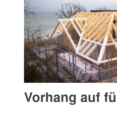
Vorhang auf fü