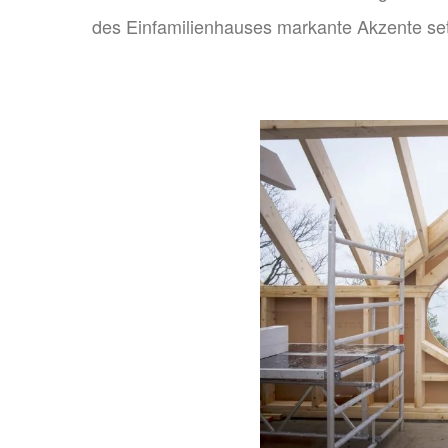
des Einfamilienhauses markante Akzente se