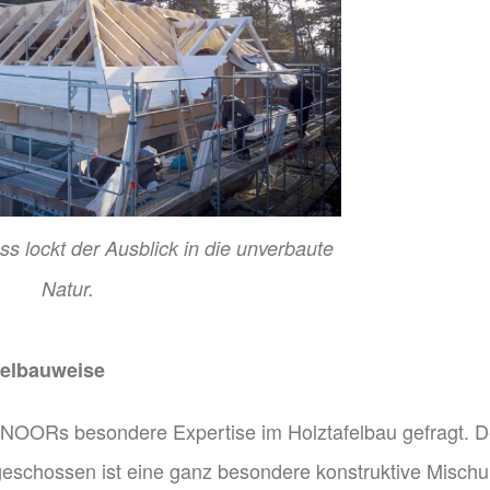
 lockt der Ausblick in die unverbaute
Natur.
felbauweise
OORs besondere Expertise im Holztafelbau gefragt. 
eschossen ist eine ganz besondere konstruktive Mischu