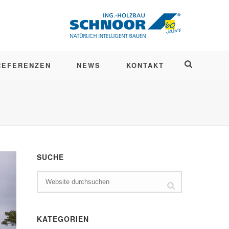
REFERENZEN
NEWS
KONTAKT
SUCHE
KATEGORIEN