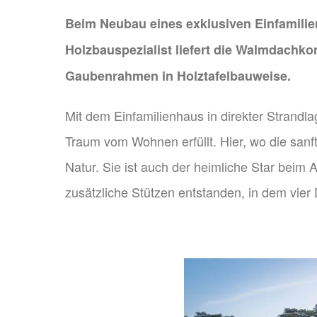
Beim Neubau eines exklusiven Einfamili
Holzbauspezialist liefert die Walmdachko
Gaubenrahmen in Holztafelbauweise.
Mit dem Einfamilienhaus in direkter Strandla
Traum vom Wohnen erfüllt. Hier, wo die sanf
Natur. Sie ist auch der heimliche Star beim
zusätzliche Stützen entstanden, in dem vier 