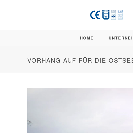
HOME
UNTERNE
VORHANG AUF FÜR DIE OSTSE