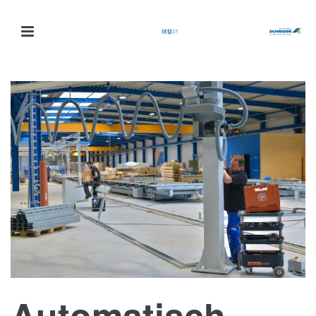
Automatisch