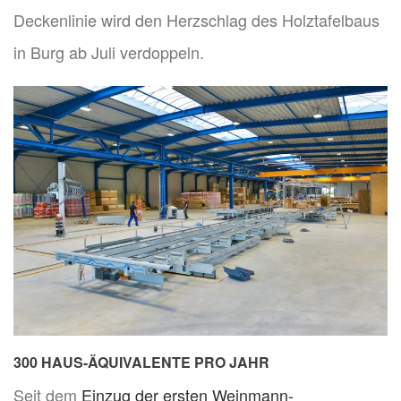
Deckenlinie wird den Herzschlag des Holztafelbaus
in Burg ab Juli verdoppeln.
300 HAUS-ÄQUIVALENTE PRO JAHR
Seit dem
Einzug der ersten Weinmann-