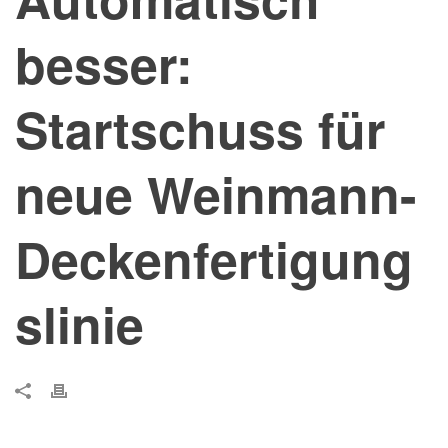
besser:
Startschuss für
neue Weinmann-
Deckenfertigung
slinie