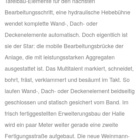
Tafelbau-Elemente für den nächsten
Bearbeitungsschritt, eine hydraulische Hebebühne
wendet komplette Wand-, Dach- oder
Deckenelemente automatisch. Doch eigentlich ist
sie der Star: die mobile Bearbeitungsbrücke der
Anlage, die mit leistungsstarken Aggregaten
ausgestattet ist. Das Multitalent markiert, schneidet,
bohrt, fräst, verklammert und besäumt im Takt. So
laufen Wand-, Dach- oder Deckenelement beidseitig
geschlossen und statisch gesichert vom Band. Im
frisch fertiggestellten Erweiterungsbau der Halle
wird ein paar Meter weiter gerade eine zweite
Fertigungsstraße aufgebaut. Die neue Weinmann-