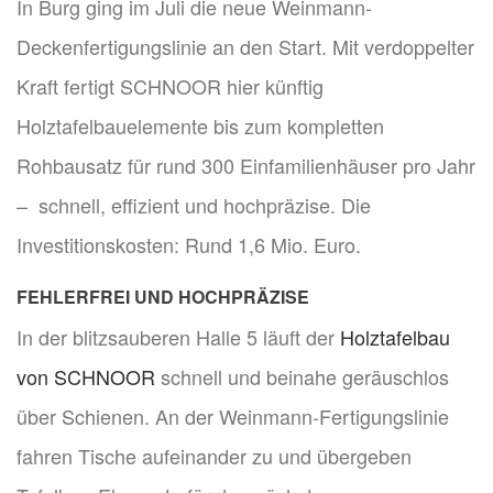
In Burg ging im Juli die neue Weinmann-
Deckenfertigungslinie an den Start. Mit verdoppelter
Kraft fertigt SCHNOOR hier künftig
Holztafelbauelemente bis zum kompletten
Rohbausatz für rund 300 Einfamilienhäuser pro Jahr
– schnell, effizient und hochpräzise. Die
Investitionskosten: Rund 1,6 Mio. Euro.
FEHLERFREI UND HOCHPRÄZISE
In der blitzsauberen Halle 5 läuft der
Holztafelbau
von SCHNOOR
schnell und beinahe geräuschlos
über Schienen. An der Weinmann-Fertigungslinie
fahren Tische aufeinander zu und übergeben