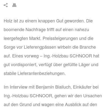
Holz ist zu einem knappen Gut geworden. Die
boomende Nachfrage trifft auf einen nahezu
leergefegten Markt. Preissteigerungen und die
Sorge vor Lieferengpässen wirbeln die Branche
auf. Eines vorweg – Ing.-Holzbau SCHNOOR hat
gut vordisponiert, verfügt über gefüllte Läger und
stabile Lieferantenbeziehungen.
Im Interview mit Benjamin Bialluch, Einkäufer bei
Ing.-Holzbau SCHNOOR, gehen wir den Ursachen
auf den Grund und wagen eine Ausblick auf den