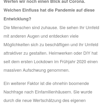
Werfen wir noch einen Blick auf Corona.
Welchen Einfluss hat die Pandemie auf diese
Entwicklung?
Die Menschen sind zuhause. Sie sehen Ihr Umfeld
mit anderen Augen und entdecken viele
Möglichkeiten sich zu beschäftigen und ihr Umfeld
attraktiver zu gestalten. Heimwerken oder DIY hat
seit dem ersten Lockdown im Frühjahr 2020 einen
massiven Aufschwung genommen.
Ein weiterer Faktor ist die ohnehin boomende
Nachfrage nach Einfamilienhäusern. Sie wurde
durch die neue Wertschätzung des eigenen