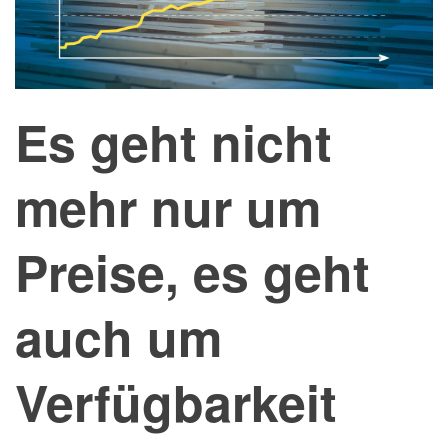
Es geht nicht
mehr nur um
Preise, es geht
auch um
Verfügbarkeit