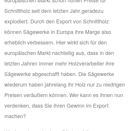
Schnittholz seit dem letzten Jahr geradezu
explodiert. Durch den Export von Schnittholz
können Sägewerke in Europa ihre Marge also
erheblich verbessern. Hier wirkt sich für den
europäischen Markt nachteilig aus, dass in den
letzten Jahren immer mehr Holzverarbeiter ihre
Sägewerke abgeschafft haben. Die Sägewerke
wiederum haben jahrelang ihr Holz nur zu niedrigen
Preisen veräußern können. Wer kann es ihnen nun
verdenken, dass Sie ihren Gewinn im Export
machen?