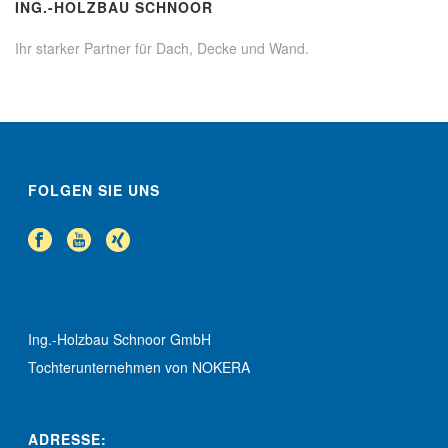
ING.-HOLZBAU SCHNOOR
Ihr starker Partner für Dach, Decke und Wand.
FOLGEN SIE UNS
Ing.-Holzbau Schnoor GmbH
Tochterunternehmen von NOKERA
ADRESSE: