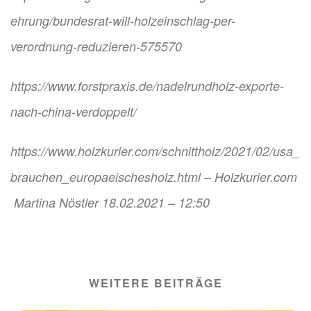
ehrung/bundesrat-will-holzeinschlag-per-
verordnung-reduzieren-575570
https://www.forstpraxis.de/nadelrundholz-exporte-
nach-china-verdoppelt/
https://www.holzkurier.com/schnittholz/2021/02/usa_
brauchen_europaeischesholz.html – Holzkurier.com
Martina Nöstler 18.02.2021 – 12:50
WEITERE BEITRÄGE