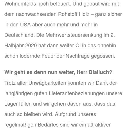
Wohnumfelds noch befeuert. Und gebaut wird mit
dem nachwachsenden Rohstoff Holz – ganz sicher
in den USA aber auch mehr und mehr in
Deutschland. Die Mehrwertsteuersenkung im 2.
Halbjahr 2020 hat dann weiter Öl in das ohnehin
schon lodernde Feuer der Nachfrage gegossen.
Wir geht es denn nun weiter, Herr Bialluch?
Trotz aller Unwägbarkeiten konnten wir Dank der
langjährigen guten Lieferantenbeziehungen unsere
Läger füllen und wir gehen davon aus, dass das
auch so bleiben wird. Aufgrund unseres
regelmäßigen Bedarfes sind wir ein attraktiver