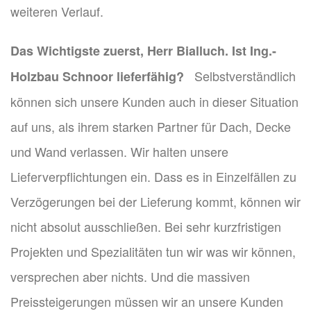
weiteren Verlauf.
Das Wichtigste zuerst, Herr Bialluch. Ist Ing.-
Selbstverständlich
Holzbau Schnoor lieferfähig?
können sich unsere Kunden auch in dieser Situation
auf uns, als ihrem starken Partner für Dach, Decke
und Wand verlassen. Wir halten unsere
Lieferverpflichtungen ein. Dass es in Einzelfällen zu
Verzögerungen bei der Lieferung kommt, können wir
nicht absolut ausschließen. Bei sehr kurzfristigen
Projekten und Spezialitäten tun wir was wir können,
versprechen aber nichts. Und die massiven
Preissteigerungen müssen wir an unsere Kunden