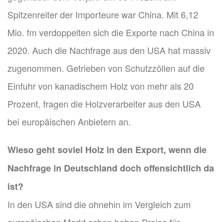
Spitzenreiter der Importeure war China. Mit 6,12
Mio. fm verdoppelten sich die Exporte nach China in
2020. Auch die Nachfrage aus den USA hat massiv
zugenommen. Getrieben von Schutzzöllen auf die
Einfuhr von kanadischem Holz von mehr als 20
Prozent, fragen die Holzverarbeiter aus den USA
bei europäischen Anbietern an.
Wieso geht soviel Holz in den Export, wenn die
Nachfrage in Deutschland doch offensichtlich da
ist?
In den USA sind die ohnehin im Vergleich zum
europäischen Markt schon hohen Preise für