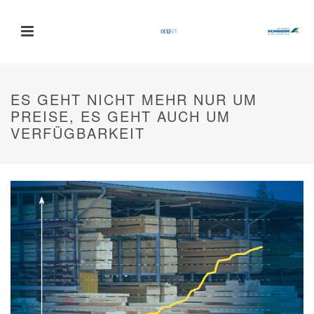
ES GEHT NICHT MEHR NUR UM
PREISE, ES GEHT AUCH UM
VERFÜGBARKEIT