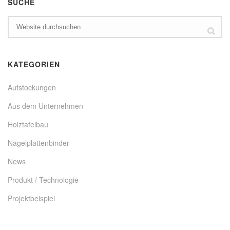
SUCHE
KATEGORIEN
Aufstockungen
Aus dem Unternehmen
Holztafelbau
Nagelplattenbinder
News
Produkt / Technologie
Projektbeispiel