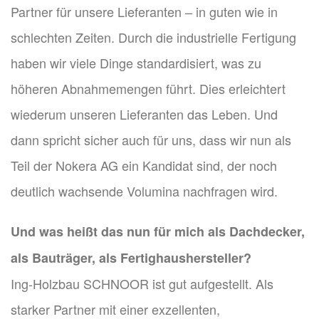
Partner für unsere Lieferanten – in guten wie in
schlechten Zeiten. Durch die industrielle Fertigung
haben wir viele Dinge standardisiert, was zu
höheren Abnahmemengen führt. Dies erleichtert
wiederum unseren Lieferanten das Leben. Und
dann spricht sicher auch für uns, dass wir nun als
Teil der Nokera AG ein Kandidat sind, der noch
deutlich wachsende Volumina nachfragen wird.
Und was heißt das nun für mich als Dachdecker,
als Bauträger, als Fertighaushersteller?
Ing-Holzbau SCHNOOR ist gut aufgestellt. Als
starker Partner mit einer exzellenten,