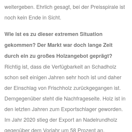
weitergeben. Ehrlich gesagt, bei der Preisspirale ist
noch kein Ende in Sicht.
Wie ist es zu dieser extremen Situation
gekommen? Der Markt war doch lange Zeit
durch ein zu großes Holzangebot geprägt?
Richtig ist, dass die Verfügbarkeit an Schadholz
schon seit einigen Jahren sehr hoch ist und daher
der Einschlag von Frischholz zurückgegangen ist.
Demgegenüber steht die Nachfrageseite. Holz ist in
den letzten Jahren zum Exportschlager geworden.
Im Jahr 2020 stieg der Export an Nadelrundholz
gegenüber dem Vorjahr um 58 Prozent an.