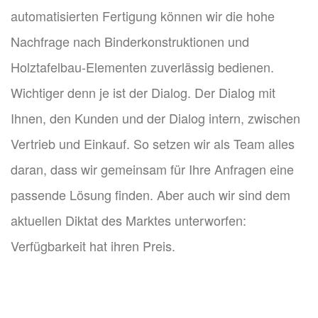
automatisierten Fertigung können wir die hohe
Nachfrage nach Binderkonstruktionen und
Holztafelbau-Elementen zuverlässig bedienen.
Wichtiger denn je ist der Dialog. Der Dialog mit
Ihnen, den Kunden und der Dialog intern, zwischen
Vertrieb und Einkauf. So setzen wir als Team alles
daran, dass wir gemeinsam für Ihre Anfragen eine
passende Lösung finden. Aber auch wir sind dem
aktuellen Diktat des Marktes unterworfen:
Verfügbarkeit hat ihren Preis.