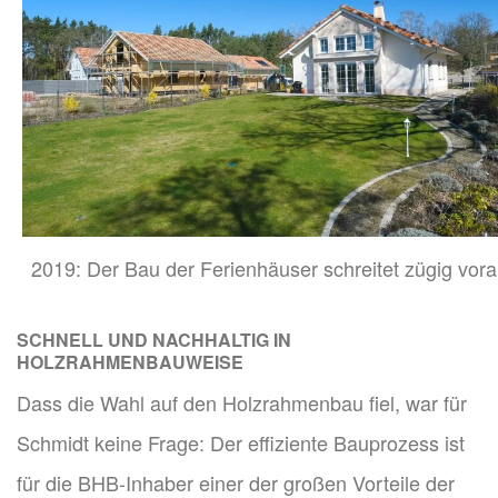
2019: Der Bau der Ferienhäuser schreitet zügig vora
SCHNELL UND NACHHALTIG IN
HOLZRAHMENBAUWEISE
Dass die Wahl auf den Holzrahmenbau fiel, war für
Schmidt keine Frage: Der effiziente Bauprozess ist
für die BHB-Inhaber einer der großen Vorteile der