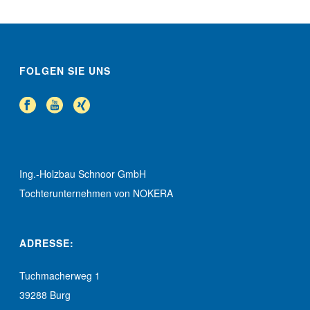
FOLGEN SIE UNS
Ing.-Holzbau Schnoor GmbH
Tochterunternehmen von NOKERA
ADRESSE:
Tuchmacherweg 1
39288 Burg