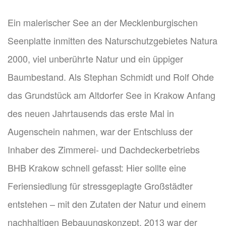
Ein malerischer See an der Mecklenburgischen
Seenplatte inmitten des Naturschutzgebietes Natura
2000, viel unberührte Natur und ein üppiger
Baumbestand. Als Stephan Schmidt und Rolf Ohde
das Grundstück am Altdorfer See in Krakow Anfang
des neuen Jahrtausends das erste Mal in
Augenschein nahmen, war der Entschluss der
Inhaber des Zimmerei- und Dachdeckerbetriebs
BHB Krakow schnell gefasst: Hier sollte eine
Feriensiedlung für stressgeplagte Großstädter
entstehen – mit den Zutaten der Natur und einem
nachhaltigen Bebauungskonzept. 2013 war der