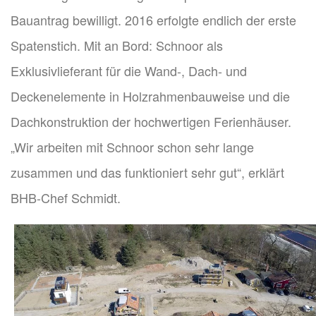
Bauantrag bewilligt. 2016 erfolgte endlich der erste
Spatenstich. Mit an Bord: Schnoor als
Exklusivlieferant für die Wand-, Dach- und
Deckenelemente in Holzrahmenbauweise und die
Dachkonstruktion der hochwertigen Ferienhäuser.
„Wir arbeiten mit Schnoor schon sehr lange
zusammen und das funktioniert sehr gut“, erklärt
BHB-Chef Schmidt.