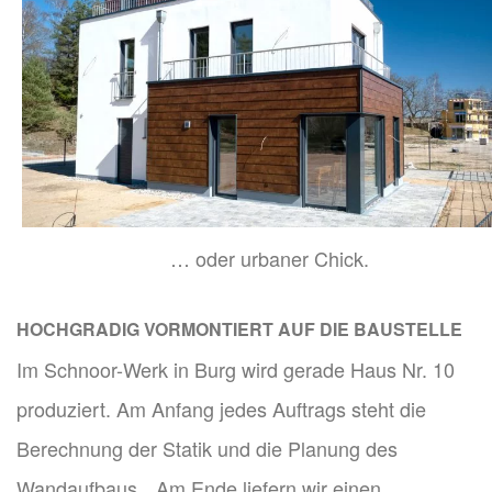
… oder urbaner Chick.
HOCHGRADIG VORMONTIERT AUF DIE BAUSTELLE
Im Schnoor-Werk in Burg wird gerade Haus Nr. 10
produziert. Am Anfang jedes Auftrags steht die
Berechnung der Statik und die Planung des
Wandaufbaus. „Am Ende liefern wir einen