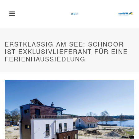
ERSTKLASSIG AM SEE: SCHNOOR
IST EXKLUSIVLIEFERANT FÜR EINE
FERIENHAUSSIEDLUNG