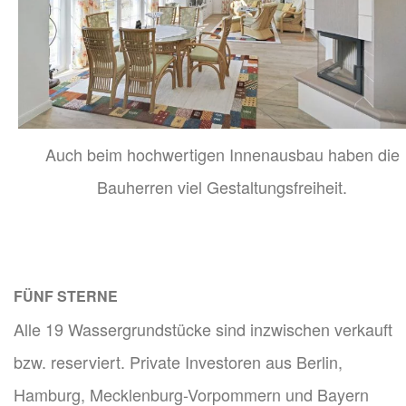
Auch beim hochwertigen Innenausbau haben die
Bauherren viel Gestaltungsfreiheit.
FÜNF STERNE
Alle 19 Wassergrundstücke sind inzwischen verkauft
bzw. reserviert. Private Investoren aus Berlin,
Hamburg, Mecklenburg-Vorpommern und Bayern