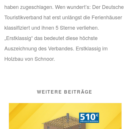
haben zugeschlagen. Wen wundert’s: Der Deutsche
Touristikverband hat erst unlängst die Ferienhäuser
klassifiziert und ihnen 5 Sterne verliehen.
„Erstklassig“ das bedeutet diese höchste
Auszeichnung des Verbandes. Erstklassig im
Holzbau von Schnoor.
WEITERE BEITRÄGE