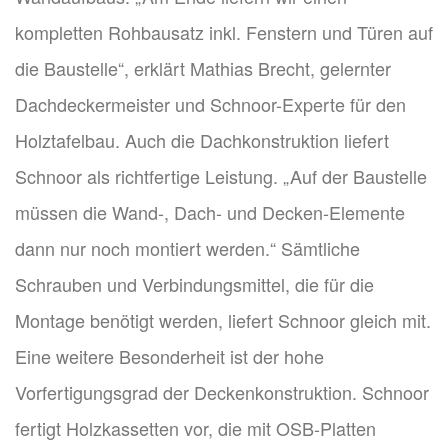
kompletten Rohbausatz inkl. Fenstern und Türen auf
die Baustelle“, erklärt Mathias Brecht, gelernter
Dachdeckermeister und Schnoor-Experte für den
Holztafelbau. Auch die Dachkonstruktion liefert
Schnoor als richtfertige Leistung. „Auf der Baustelle
müssen die Wand-, Dach- und Decken-Elemente
dann nur noch montiert werden.“ Sämtliche
Schrauben und Verbindungsmittel, die für die
Montage benötigt werden, liefert Schnoor gleich mit.
Eine weitere Besonderheit ist der hohe
Vorfertigungsgrad der Deckenkonstruktion. Schnoor
fertigt Holzkassetten vor, die mit OSB-Platten