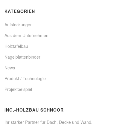
KATEGORIEN
Aufstockungen
Aus dem Unternehmen
Holztafelbau
Nagelplattenbinder
News
Produkt / Technologie
Projektbeispiel
ING.-HOLZBAU SCHNOOR
Ihr starker Partner für Dach, Decke und Wand.