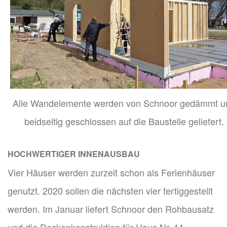
Alle Wandelemente werden von Schnoor gedämmt u
beidseitig geschlossen auf die Baustelle geliefert.
HOCHWERTIGER INNENAUSBAU
Vier Häuser werden zurzeit schon als Ferienhäuser
genutzt. 2020 sollen die nächsten vier fertiggestellt
werden. Im Januar liefert Schnoor den Rohbausatz