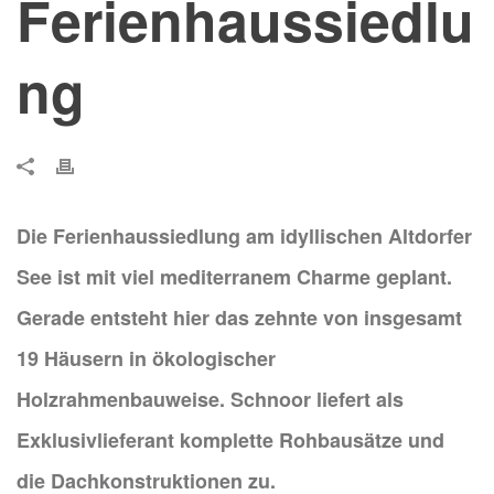
Ferienhaussiedlu
ng
Die Ferienhaussiedlung am idyllischen Altdorfer
See ist mit viel mediterranem Charme geplant.
Gerade entsteht hier das zehnte von insgesamt
19 Häusern in ökologischer
Holzrahmenbauweise. Schnoor liefert als
Exklusivlieferant komplette Rohbausätze und
die Dachkonstruktionen zu.