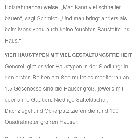
Holzrahmenbauweise. „Man kann viel schneller
bauen“, sagt Schmidt. „Und man bringt anders als
beim Massivbau auch keine feuchten Baustoffe ins
Haus.“
VIER HAUSTYPEN MIT VIEL GESTALTUNGSFREIHEIT
Generell gibt es vier Haustypen in der Siedlung: In
den ersten Reihen am See mutet es mediterran an.
1,5 Geschosse sind die Häuser groß, jeweils mit
oder ohne Gauben. Niedrige Satteldächer,
Dachziegel und Ockerputz zieren die rund 100
Quadratmeter großen Häuser.