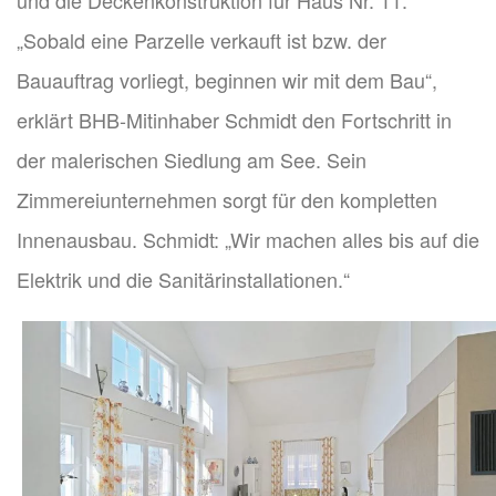
und die Deckenkonstruktion für Haus Nr. 11.
„Sobald eine Parzelle verkauft ist bzw. der
Bauauftrag vorliegt, beginnen wir mit dem Bau“,
erklärt BHB-Mitinhaber Schmidt den Fortschritt in
der malerischen Siedlung am See. Sein
Zimmereiunternehmen sorgt für den kompletten
Innenausbau. Schmidt: „Wir machen alles bis auf die
Elektrik und die Sanitärinstallationen.“