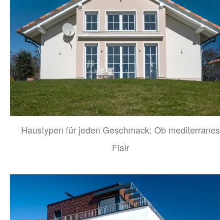
Haustypen für jeden Geschmack: Ob mediterranes
Flair