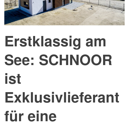
Erstklassig am
See: SCHNOOR
ist
Exklusivlieferant
für eine