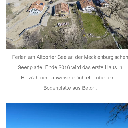
Ferien am Altdorfer See an der Mecklenburgische
Seenplatte: Ende 2016 wird das erste Haus in
Holzrahmenbauweise errichtet – über einer
Bodenplatte aus Beton.