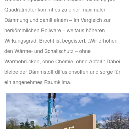
Quadratmeter kommt es zu einer maximalen
Dämmung und damit einem – im Vergleich zur
herkömmlichen Rollware – weitaus höheren
Wirkungsgrad. Brecht ist begeistert: „Wir erhöhen
den Wärme- und Schallschutz – ohne
Wärmebrücken, ohne Chemie, ohne Abfall.“ Dabei
bleibe der Dämmstoff diffusionsoffen und sorge für
ein angenehmes Raumklima.