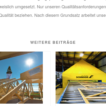
chweislich umgesetzt. Nur unseren Qualitätsanforderun
ss Qualität beziehen. Nach diesem Grundsatz arbeitet un
WEITERE BEITRÄGE