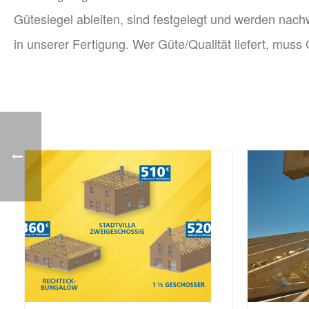
Gütesiegel ableiten, sind festgelegt und werden na
in unserer Fertigung. Wer Güte/Qualität liefert, mu