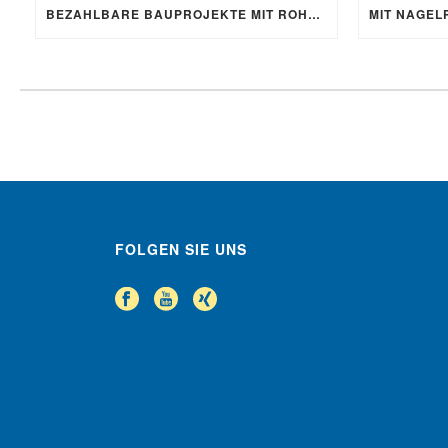
BEZAHLBARE BAUPROJEKTE MIT ROHBAUSÄTZEN VON SCHNOOR
FOLGEN SIE UNS