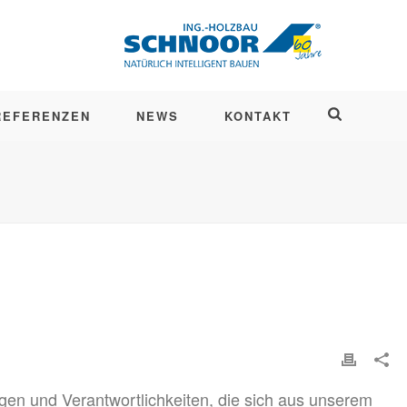
REFERENZEN
NEWS
KONTAKT
en und Verantwortlichkeiten, die sich aus unserem