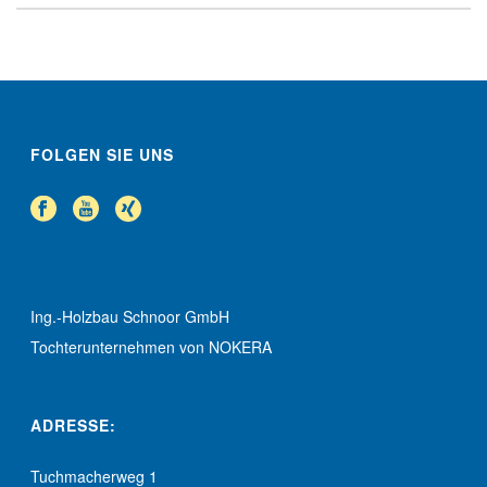
FOLGEN SIE UNS
Ing.-Holzbau Schnoor GmbH
Tochterunternehmen von NOKERA
ADRESSE:
Tuchmacherweg 1