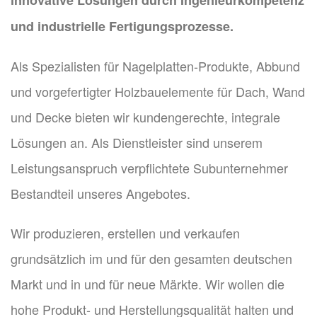
innovative Lösungen durch Ingenieurkompetenz
und industrielle Fertigungsprozesse.
Als Spezialisten für Nagelplatten-Produkte, Abbund
und vorgefertigter Holzbauelemente für Dach, Wand
und Decke bieten wir kundengerechte, integrale
Lösungen an. Als Dienstleister sind unserem
Leistungsanspruch verpflichtete Subunternehmer
Bestandteil unseres Angebotes.
Wir produzieren, erstellen und verkaufen
grundsätzlich im und für den gesamten deutschen
Markt und in und für neue Märkte. Wir wollen die
hohe Produkt- und Herstellungsqualität halten und