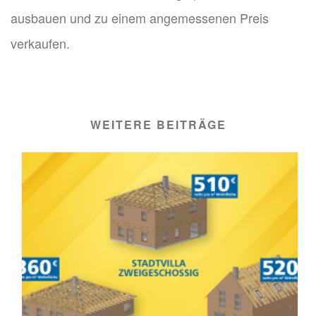
ausbauen und zu einem angemessenen Preis
verkaufen.
WEITERE BEITRÄGE