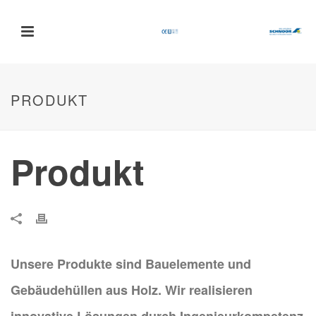
PRODUKT
Produkt
Unsere Produkte sind Bauelemente und
Gebäudehüllen aus Holz. Wir realisieren