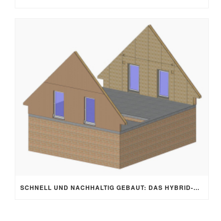
SCHNELL UND NACHHALTIG GEBAUT: DAS HYBRID-HAUS